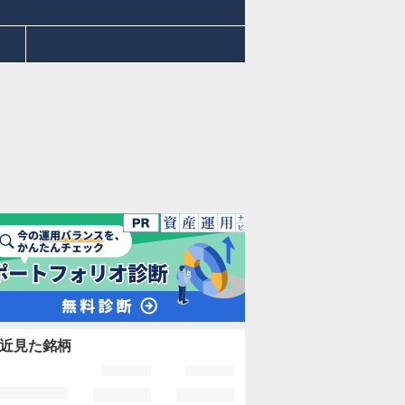
近見た銘柄