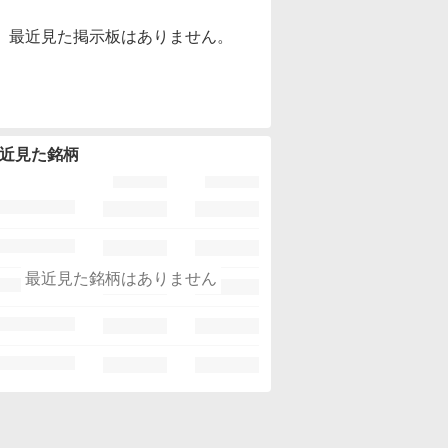
最近見た掲示板はありません。
近見た銘柄
最近見た銘柄はありません