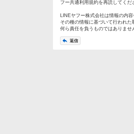
フー共通利用規約を再読してくだ
LINEヤフー株式会社は情報の内
その種の情報に基づいて行われた取
何ら責任を負うものではありませ
返信