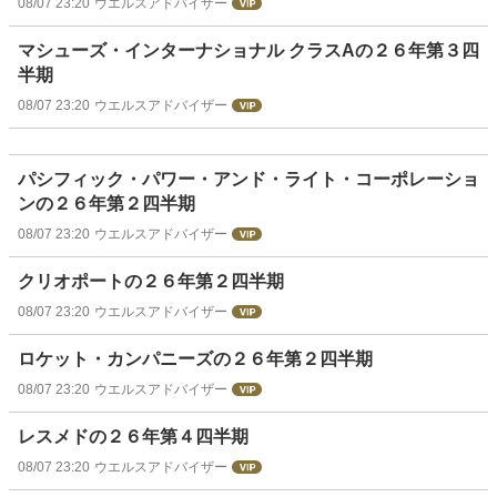
08/07 23:20
ウエルスアドバイザー
マシューズ・インターナショナル クラスAの２６年第３四
半期
08/07 23:20
ウエルスアドバイザー
パシフィック・パワー・アンド・ライト・コーポレーショ
ンの２６年第２四半期
08/07 23:20
ウエルスアドバイザー
クリオポートの２６年第２四半期
08/07 23:20
ウエルスアドバイザー
ロケット・カンパニーズの２６年第２四半期
08/07 23:20
ウエルスアドバイザー
レスメドの２６年第４四半期
08/07 23:20
ウエルスアドバイザー