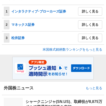
1
インタラクティブ･ブローカーズ証券
詳しく見る
2
マネックス証券
詳しく見る
3
松井証券
詳しく見る
米国株式銘柄数ランキングをもっと見る
外国株ニュース
もっと見る
シャークニンジャ(SN.US)、取締役が8,875万