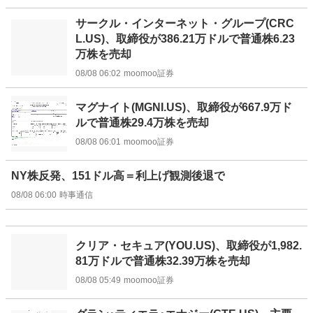
サークル・インターネット・グループ(CRC
L.US)、取締役が386.21万ドルで普通株6.23
万株を売却
08/08 06:02
moomoo証券
マグナイト(MGNI.US)、取締役が667.9万ド
ルで普通株29.4万株を売却
08/08 06:01
moomoo証券
NY株反発、151ドル高＝利上げ観測後退で
08/08 06:00
時事通信
クリア・セキュア(YOU.US)、取締役が1,982.
81万ドルで普通株32.39万株を売却
08/08 05:49
moomoo証券