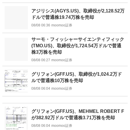
アジリシス(AGYS.US)、取締役が2,128.52万
ドルで普通株19.74万株を売却
08/08 06:36
moomoo証券
サーモ・フィッシャーサイエンティフィック
(TMO.US)、取締役が1,724.54万ドルで普通
株3万株を売却
08/08 06:27
moomoo証券
グリフォン(GFF.US)、取締役が1,024.2万ド
ルで普通株10万株を売却
08/08 06:04
moomoo証券
グリフォン(GFF.US)、MEHMEL ROBERT F
が382.92万ドルで普通株3.71万株を売却
08/08 06:04
moomoo証券