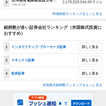
台湾積体電路製造股分有限公司
2,178,526,544.00
5
千ドル
TSM
NYSE
時価総額ランキングをもっと見る
銘柄数が多い証券会社ランキング（米国株式投資に
おすすめ）
1
インタラクティブ･ブローカーズ証券
詳しく見る
2
マネックス証券
詳しく見る
3
松井証券
詳しく見る
米国株式銘柄数ランキングをもっと見る