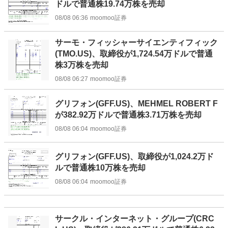
ドルで普通株19.74万株を売却
08/08 06:36
moomoo証券
サーモ・フィッシャーサイエンティフィック
(TMO.US)、取締役が1,724.54万ドルで普通
株3万株を売却
08/08 06:27
moomoo証券
グリフォン(GFF.US)、MEHMEL ROBERT F
が382.92万ドルで普通株3.71万株を売却
08/08 06:04
moomoo証券
グリフォン(GFF.US)、取締役が1,024.2万ド
ルで普通株10万株を売却
08/08 06:04
moomoo証券
サークル・インターネット・グループ(CRC