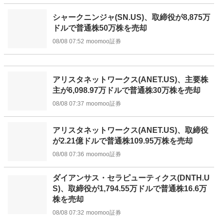
シャークニンジャ(SN.US)、取締役が8,875万
ドルで普通株50万株を売却
08/08 07:52
moomoo証券
アリスタネットワークス(ANET.US)、主要株
主が6,098.97万ドルで普通株30万株を売却
08/08 07:37
moomoo証券
アリスタネットワークス(ANET.US)、取締役
が2.21億ドルで普通株109.95万株を売却
08/08 07:36
moomoo証券
ダイアンサス・セラピューティクス(DNTH.U
S)、取締役が1,794.55万ドルで普通株16.6万
株を売却
08/08 07:32
moomoo証券