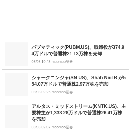
パブマティック(PUBM.US)、取締役が374.9
4万ドルで普通株21.13万株を売却
08/08 10:43
moomoo証券
シャークニンジャ(SN.US)、Shah Neil B.が5
54.07万ドルで普通株2.97万株を売却
08/08 09:25
moomoo証券
アルタス・ミッドストリーム(KNTK.US)、主
要株主が1,333.28万ドルで普通株26.41万株
を売却
08/08 09:07
moomoo証券