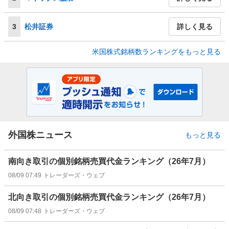
3
松井証券
詳しく見る
米国株式銘柄数ランキングをもっと見る
外国株ニュース
もっと見る
南向き取引の個別銘柄売買代金ランキング（26年7月）
08/09 07:49
トレーダーズ・ウェブ
北向き取引の個別銘柄売買代金ランキング（26年7月）
08/09 07:48
トレーダーズ・ウェブ