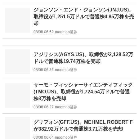
ジョンソン・エンド・ジョンソン(JNJ.US)、
取締役が1,251.5万ドルで普通株4.85万株を売
却
08/08 06:52
moomoo証券
アジリシス(AGYS.US)、取締役が2,128.52万
ドルで普通株19.74万株を売却
08/08 06:36
moomoo証券
サーモ・フィッシャーサイエンティフィック
(TMO.US)、取締役が1,724.54万ドルで普通
株3万株を売却
08/08 06:27
moomoo証券
グリフォン(GFF.US)、MEHMEL ROBERT F
が382.92万ドルで普通株3.71万株を売却
08/08 06:04
moomoo証券