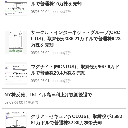
ルで普通株10万株を売却
08/08 06:04
moomoo証券
サークル・インターネット・グループ(CRC
L.US)、取締役が386.21万ドルで普通株6.23
万株を売却
08/08 06:02
moomoo証券
マグナイト(MGNI.US)、取締役が667.9万ド
ルで普通株29.4万株を売却
08/08 06:01
moomoo証券
NY株反発、151ドル高＝利上げ観測後退で
08/08 06:00
時事通信
クリア・セキュア(YOU.US)、取締役が1,982.
81万ドルで普通株32.39万株を売却