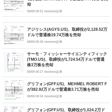
却
08/08 06:52
moomoo証券
アジリシス(AGYS.US)、取締役が2,128.52万
ドルで普通株19.74万株を売却
08/08 06:36
moomoo証券
サーモ・フィッシャーサイエンティフィック
(TMO.US)、取締役が1,724.54万ドルで普通
株3万株を売却
08/08 06:27
moomoo証券
グリフォン(GFF.US)、MEHMEL ROBERT F
が382.92万ドルで普通株3.71万株を売却
08/08 06:04
moomoo証券
グリフォン(GFF.US)、取締役が1,024.2万ド