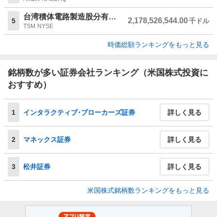
台湾積体電路製造股分有限公司
2,178,526,544.00
5
千ドル
TSM
NYSE
時価総額ランキングをもっと見る
銘柄数が多い証券会社ランキング（米国株式投資に
おすすめ）
1
インタラクティブ･ブローカーズ証券
詳しく見る
2
マネックス証券
詳しく見る
3
松井証券
詳しく見る
米国株式銘柄数ランキングをもっと見る