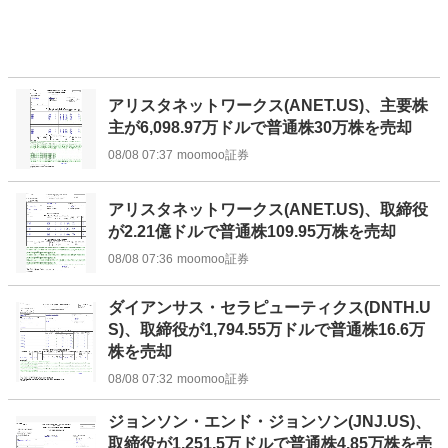
アリスタネットワークス(ANET.US)、主要株
主が6,098.97万ドルで普通株30万株を売却
08/08 07:37
moomoo証券
アリスタネットワークス(ANET.US)、取締役
が2.21億ドルで普通株109.95万株を売却
08/08 07:36
moomoo証券
ダイアンサス・セラピューティクス(DNTH.U
S)、取締役が1,794.55万ドルで普通株16.6万
株を売却
08/08 07:32
moomoo証券
ジョンソン・エンド・ジョンソン(JNJ.US)、
取締役が1,251.5万ドルで普通株4.85万株を売