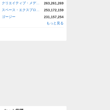
クリエイティブ・メディカル・テクノロジー・ホールディングス
263,261,269
スペース・エクスプロレーション・テクノロジーズ
253,172,159
ゴージー
231,157,254
もっと見る