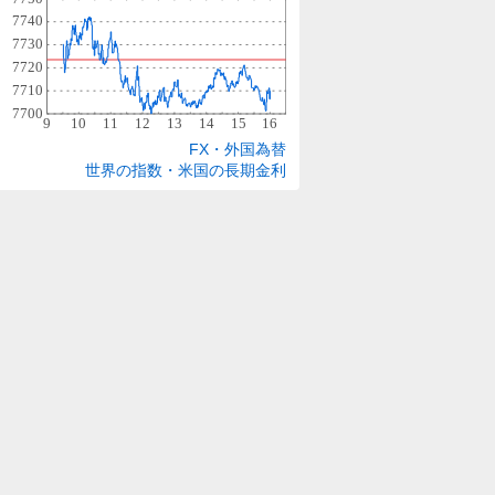
FX・外国為替
世界の指数・米国の長期金利