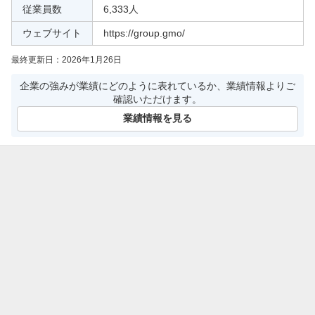
従業員数
6,333人
ウェブサイト
https://group.gmo/
最終更新日：
2026年1月26日
企業の強みが業績にどのように表れているか、業績情報よりご
確認いただけます。
業績情報を見る