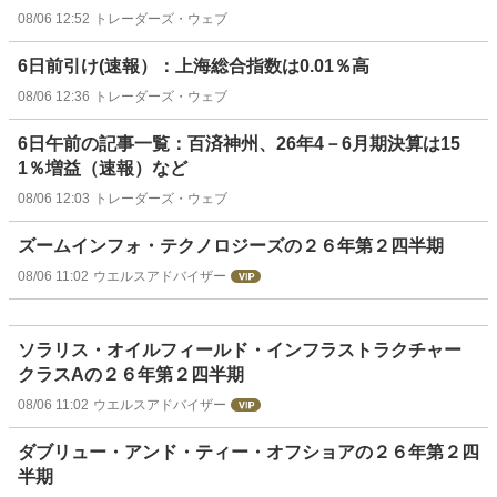
08/06 12:52
トレーダーズ・ウェブ
6日前引け(速報）：上海総合指数は0.01％高
08/06 12:36
トレーダーズ・ウェブ
6日午前の記事一覧：百済神州、26年4－6月期決算は15
1％増益（速報）など
08/06 12:03
トレーダーズ・ウェブ
ズームインフォ・テクノロジーズの２６年第２四半期
08/06 11:02
ウエルスアドバイザー
ソラリス・オイルフィールド・インフラストラクチャー
クラスAの２６年第２四半期
08/06 11:02
ウエルスアドバイザー
ダブリュー・アンド・ティー・オフショアの２６年第２四
半期