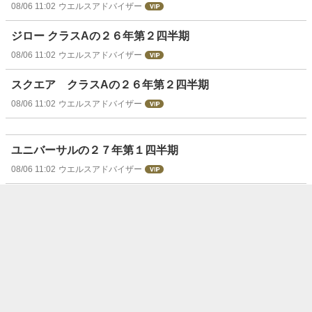
08/06 11:02
ウエルスアドバイザー
ジロー クラスAの２６年第２四半期
08/06 11:02
ウエルスアドバイザー
スクエア クラスAの２６年第２四半期
08/06 11:02
ウエルスアドバイザー
ユニバーサルの２７年第１四半期
08/06 11:02
ウエルスアドバイザー
トゥルーパニオンの２６年第２四半期
08/06 11:02
ウエルスアドバイザー
パワー・インテグレーションズの２６年第２四半期
08/06 11:01
ウエルスアドバイザー
シュレーディンガーの２６年第２四半期