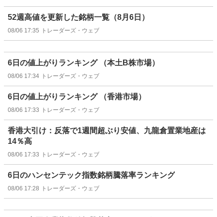
52週高値を更新した銘柄一覧（8月6日）
08/06 17:35
トレーダーズ・ウェブ
6日の値上がりランキング （本土B株市場）
08/06 17:34
トレーダーズ・ウェブ
6日の値上がりランキング （香港市場）
08/06 17:33
トレーダーズ・ウェブ
香港大引け：反落で1週間超ぶり安値、九龍倉置業地産は
14％高
08/06 17:33
トレーダーズ・ウェブ
6日のハンセンテック指数銘柄騰落率ランキング
08/06 17:28
トレーダーズ・ウェブ