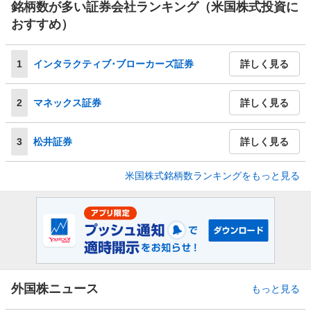
銘柄数が多い証券会社ランキング（米国株式投資に
おすすめ）
1
インタラクティブ･ブローカーズ証券
詳しく見る
2
マネックス証券
詳しく見る
3
松井証券
詳しく見る
米国株式銘柄数ランキングをもっと見る
外国株ニュース
もっと見る