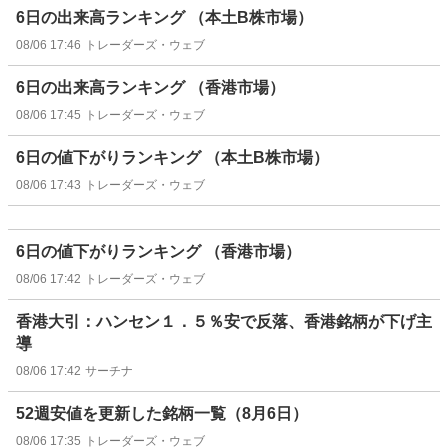
6日の出来高ランキング （本土B株市場）
08/06 17:46
トレーダーズ・ウェブ
6日の出来高ランキング （香港市場）
08/06 17:45
トレーダーズ・ウェブ
6日の値下がりランキング （本土B株市場）
08/06 17:43
トレーダーズ・ウェブ
6日の値下がりランキング （香港市場）
08/06 17:42
トレーダーズ・ウェブ
香港大引：ハンセン１．５％安で反落、香港銘柄が下げ主
導
08/06 17:42
サーチナ
52週安値を更新した銘柄一覧（8月6日）
08/06 17:35
トレーダーズ・ウェブ