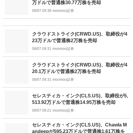
万ドルで普通株30.77万株を売却
08/07 09:38
moomoo証券
クラウドストライク(CRWD.US)、取締役が4
23万ドルで普通株2万株を売却
08/07 09:31
moomoo証券
クラウドストライク(CRWD.US)、取締役が4
20.1万ドルで普通株2万株を売却
08/07 09:31
moomoo証券
セレスティカ・インク(CLS.US)、取締役が5,
513.92万ドルで普通株14.95万株を売却
08/07 09:21
moomoo証券
セレスティカ・インク(CLS.US)、Chawla M
andeepが595.23万ドルで普通株1.61万株を