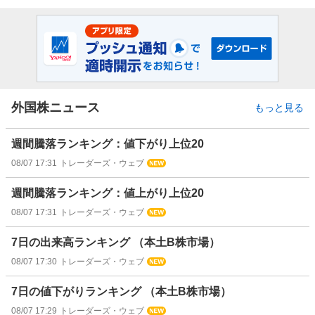
外国株ニュース
もっと見る
週間騰落ランキング：値下がり上位20
08/07 17:31
トレーダーズ・ウェブ
週間騰落ランキング：値上がり上位20
08/07 17:31
トレーダーズ・ウェブ
7日の出来高ランキング （本土B株市場）
08/07 17:30
トレーダーズ・ウェブ
7日の値下がりランキング （本土B株市場）
08/07 17:29
トレーダーズ・ウェブ