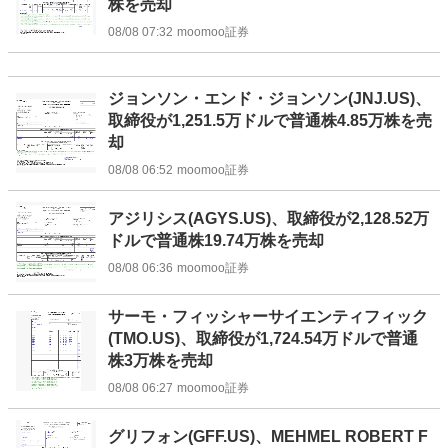
株を売却
08/08 07:32
moomoo証券
ジョンソン・エンド・ジョンソン(JNJ.US)、
取締役が1,251.5万ドルで普通株4.85万株を売
却
08/08 06:52
moomoo証券
アジリシス(AGYS.US)、取締役が2,128.52万
ドルで普通株19.74万株を売却
08/08 06:36
moomoo証券
サーモ・フィッシャーサイエンティフィック
(TMO.US)、取締役が1,724.54万ドルで普通
株3万株を売却
08/08 06:27
moomoo証券
グリフォン(GFF.US)、MEHMEL ROBERT F