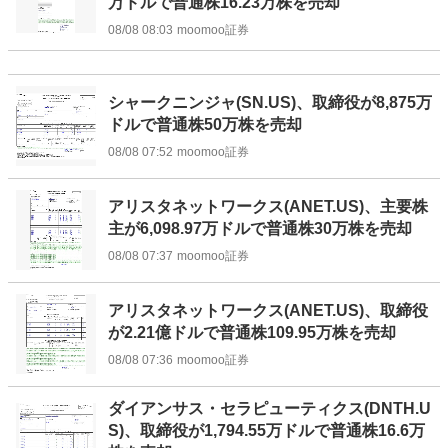
万ドルで普通株16.23万株を売却
08/08 08:03
moomoo証券
シャークニンジャ(SN.US)、取締役が8,875万
ドルで普通株50万株を売却
08/08 07:52
moomoo証券
アリスタネットワークス(ANET.US)、主要株
主が6,098.97万ドルで普通株30万株を売却
08/08 07:37
moomoo証券
アリスタネットワークス(ANET.US)、取締役
が2.21億ドルで普通株109.95万株を売却
08/08 07:36
moomoo証券
ダイアンサス・セラピューティクス(DNTH.U
S)、取締役が1,794.55万ドルで普通株16.6万