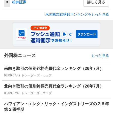
3
松井証券
詳しく見る
米国株式銘柄数ランキングをもっと見る
外国株ニュース
もっと見る
南向き取引の個別銘柄売買代金ランキング（26年7月）
08/09 07:49
トレーダーズ・ウェブ
北向き取引の個別銘柄売買代金ランキング（26年7月）
08/09 07:48
トレーダーズ・ウェブ
ハワイアン・エレクトリック・インダストリーズの２６年
第２四半期