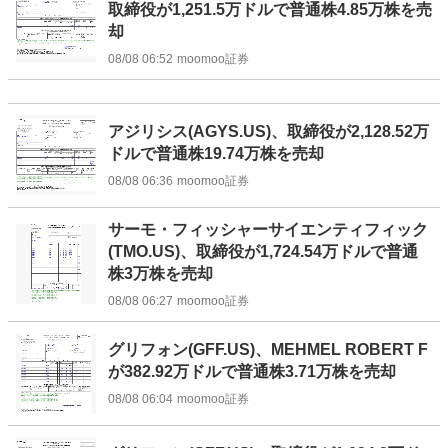
取締役が1,251.5万ドルで普通株4.85万株を売
却
08/08 06:52
moomoo証券
アジリシス(AGYS.US)、取締役が2,128.52万
ドルで普通株19.74万株を売却
08/08 06:36
moomoo証券
サーモ・フィッシャーサイエンティフィック
(TMO.US)、取締役が1,724.54万ドルで普通
株3万株を売却
08/08 06:27
moomoo証券
グリフォン(GFF.US)、MEHMEL ROBERT F
が382.92万ドルで普通株3.71万株を売却
08/08 06:04
moomoo証券