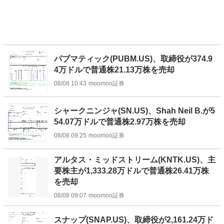
パブマティック(PUBM.US)、取締役が374.9
4万ドルで普通株21.13万株を売却
08/08 10:43
moomoo証券
シャークニンジャ(SN.US)、Shah Neil B.が5
54.07万ドルで普通株2.97万株を売却
08/08 09:25
moomoo証券
アルタス・ミッドストリーム(KNTK.US)、主
要株主が1,333.28万ドルで普通株26.41万株
を売却
08/08 09:07
moomoo証券
スナップ(SNAP.US)、取締役が2,161.24万ド