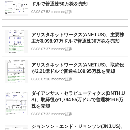
ドルで普通株50万株を売却
08/08 07:52
moomoo証券
アリスタネットワークス(ANET.US)、主要株
主が6,098.97万ドルで普通株30万株を売却
08/08 07:37
moomoo証券
アリスタネットワークス(ANET.US)、取締役
が2.21億ドルで普通株109.95万株を売却
08/08 07:36
moomoo証券
ダイアンサス・セラピューティクス(DNTH.U
S)、取締役が1,794.55万ドルで普通株16.6万
株を売却
08/08 07:32
moomoo証券
ジョンソン・エンド・ジョンソン(JNJ.US)、