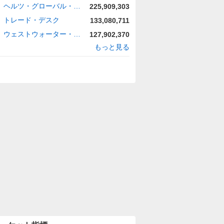
ヘルツ・グローバル・ホールディングス
225,909,303
トレード・デスク
133,080,711
ウェストウォーター・リソーシズ
127,902,370
もっと見る