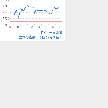
FX・外国為替
世界の指数・米国の長期金利