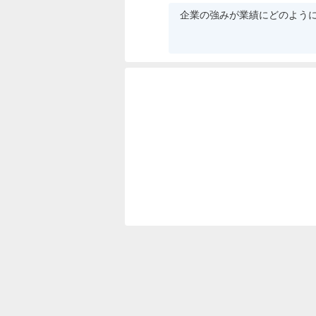
企業の強みが業績にどのよう