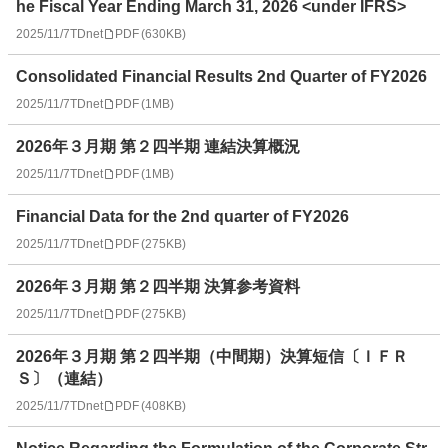
he Fiscal Year Ending March 31, 2026 <under IFRS>
2025/11/7
TDnet
PDF
(
630KB
)
Consolidated Financial Results 2nd Quarter of FY2026
2025/11/7
TDnet
PDF
(
1MB
)
2026年３月期 第２四半期 連結決算概況
2025/11/7
TDnet
PDF
(
1MB
)
Financial Data for the 2nd quarter of FY2026
2025/11/7
TDnet
PDF
(
275KB
)
2026年３月期 第２四半期 決算参考資料
2025/11/7
TDnet
PDF
(
275KB
)
2026年３月期 第２四半期（中間期）決算短信〔ＩＦＲ
Ｓ〕（連結）
2025/11/7
TDnet
PDF
(
408KB
)