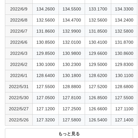
2022/6/9
134.2600
134.5500
133.1700
134.3300
2022/6/8
132.5600
134.4700
132.5600
134.2400
2022/6/7
131.8600
132.9900
131.8500
132.5800
2022/6/6
130.8500
132.0100
130.4100
131.8700
2022/6/3
129.8500
130.9800
129.6600
130.8600
2022/6/2
130.1000
130.2300
129.5000
129.8300
2022/6/1
128.6400
130.1800
128.6200
130.1100
2022/5/31
127.5500
128.8800
127.5200
128.6800
2022/5/30
127.0500
127.8100
126.8500
127.5500
2022/5/27
127.1200
127.2500
126.6600
127.1100
2022/5/26
127.3200
127.5800
126.5400
127.1400
もっと見る