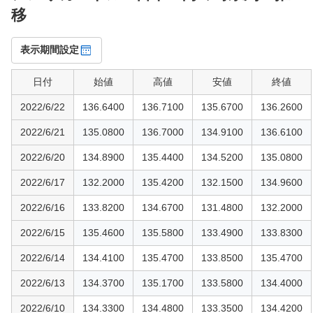
移
時
系
表示期間設定
列
日付
始値
高値
安値
終値
2022/6/22
136.6400
136.7100
135.6700
136.2600
2022/6/21
135.0800
136.7000
134.9100
136.6100
2022/6/20
134.8900
135.4400
134.5200
135.0800
2022/6/17
132.2000
135.4200
132.1500
134.9600
2022/6/16
133.8200
134.6700
131.4800
132.2000
2022/6/15
135.4600
135.5800
133.4900
133.8300
2022/6/14
134.4100
135.4700
133.8500
135.4700
2022/6/13
134.3700
135.1700
133.5800
134.4000
2022/6/10
134.3300
134.4800
133.3500
134.4200