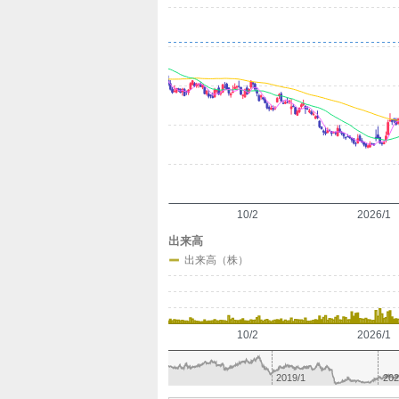
10/2
2026/1
出来高
出来高（株）
10/2
2026/1
2019/1
202