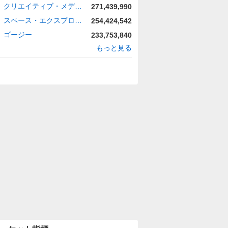
クリエイティブ・メディカル・テクノロジー・ホールディングス
271,439,990
スペース・エクスプロレーション・テクノロジーズ
254,424,542
ゴージー
233,753,840
もっと見る