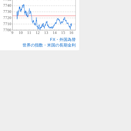
FX・外国為替
世界の指数・米国の長期金利