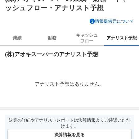
ッシュフロー・アナリスト予想
情報提供元について
キャッシュ
業績
財務
アナリスト
予想
フロー
(株)アオキスーパーのアナリスト予想
アナリスト予想はありません。
決算の詳細やアナリストレポートは決算情報よりご確認いただ
けます。
決算情報を見る