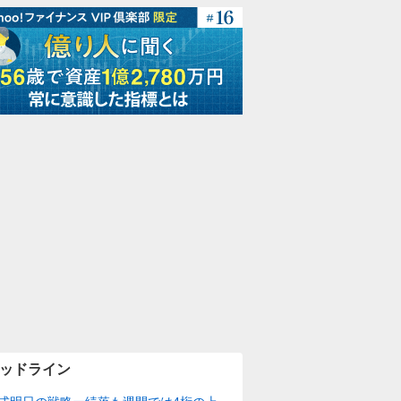
ッドライン