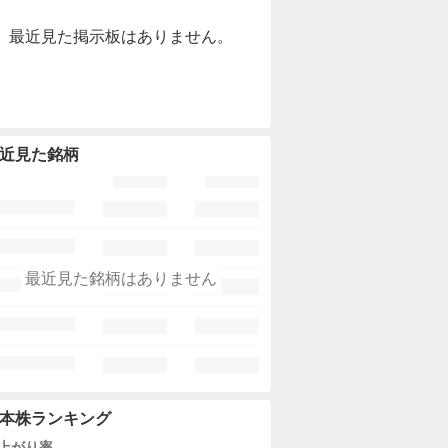
最近見た掲示板はありません。
近見た銘柄
最近見た銘柄はありません
本株ランキング
上がり率