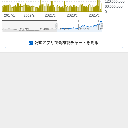
120,000,000
60,000,000
0
2017/1
2019/2
2021/1
2023/1
2025/1
2009/1
2013/1
2017/1
2021/1
2025/1
▼
⛶
▲
⛶
公式アプリで高機能チャートを見る