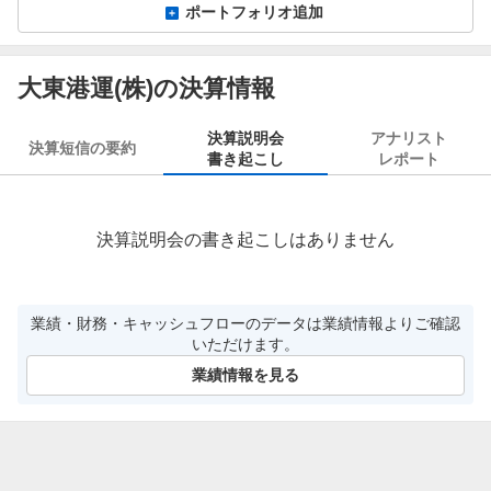
ポートフォリオ追加
大東港運(株)の決算情報
決算説明会
アナリスト
決算短信の要約
書き起こし
レポート
決算説明会の書き起こしはありません
業績・財務・キャッシュフローのデータは業績情報よりご確認
いただけます。
業績情報を見る