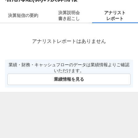
決算説明会
アナリスト
決算短信の要約
書き起こし
レポート
アナリストレポートはありません
業績・財務・キャッシュフローのデータは業績情報よりご確認
いただけます。
業績情報を見る