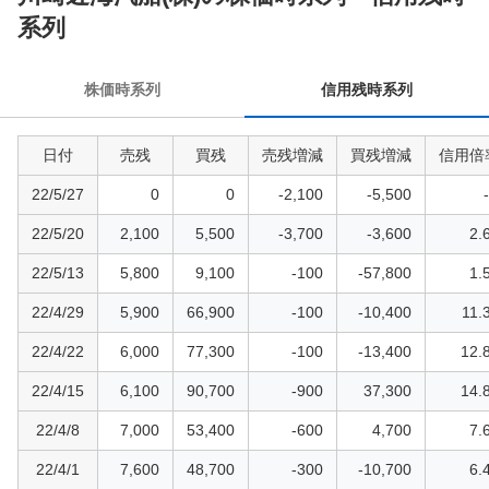
用
系列
残
時
株価時系列
信用残時系列
系
列
日付
売残
買残
売残増減
買残増減
信用倍
22/5/27
0
0
-2,100
-5,500
-
22/5/20
2,100
5,500
-3,700
-3,600
2.
22/5/13
5,800
9,100
-100
-57,800
1.
22/4/29
5,900
66,900
-100
-10,400
11.
22/4/22
6,000
77,300
-100
-13,400
12.
22/4/15
6,100
90,700
-900
37,300
14.
22/4/8
7,000
53,400
-600
4,700
7.
22/4/1
7,600
48,700
-300
-10,700
6.