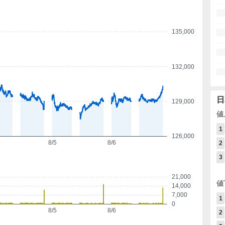
135,000
132,000
日
129,000
値
1
126,000
8/5
8/6
2
3
21,000
値
14,000
7,000
1
0
8/5
8/6
2