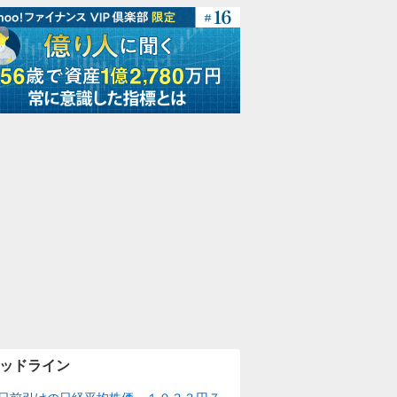
ッドライン