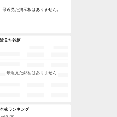
最近見た掲示板はありません。
近見た銘柄
最近見た銘柄はありません
本株ランキング
上がり率