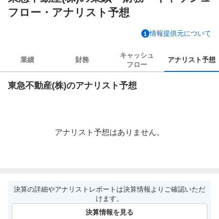
フロー・アナリスト予想
情報提供元について
キャッシュ
業績
財務
アナリスト
予想
フロー
東急不動産(株)のアナリスト予想
アナリスト予想はありません。
決算の詳細やアナリストレポートは決算情報よりご確認いただ
けます。
決算情報を見る