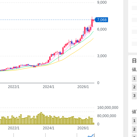
9,000
7,068
6,000
3,000
日
値
1
0
2022/1
2024/1
2026/1
2
3
160,000,000
値
80,000,000
1
0
2022/1
2024/1
2026/1
2