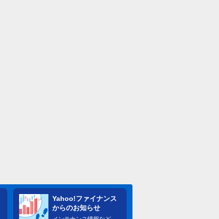
Yahoo!ファイナンス
からのお知らせ
メンテナンス情報など