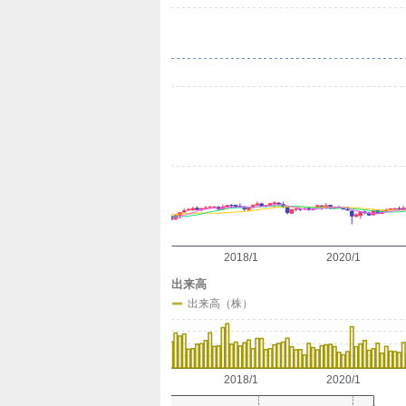
定
2018/1
2020/1
出来高
出来高（株）
2018/1
2020/1