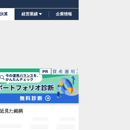
決算
経営業績
企業情報
近見た銘柄