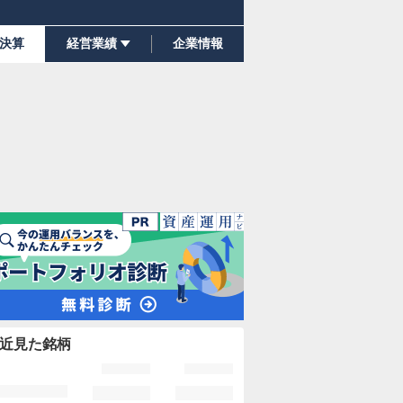
決算
経営業績
企業情報
近見た銘柄