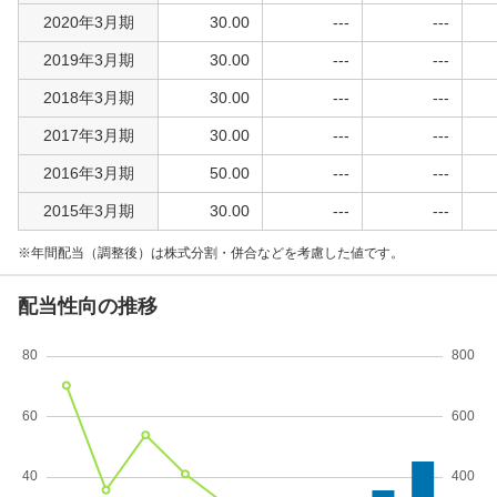
2020年3月期
30.00
---
---
2019年3月期
30.00
---
---
2018年3月期
30.00
---
---
2017年3月期
30.00
---
---
2016年3月期
50.00
---
---
2015年3月期
30.00
---
---
年間配当（調整後）は株式分割・併合などを考慮した値です。
配当性向の推移