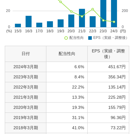
EPS（実績・調整
日付
配当性向
後）
2024年3月期
6.6%
451.67円
2023年3月期
8.4%
356.34円
2022年3月期
22.2%
135.14円
2021年3月期
13.3%
225.28円
2020年3月期
19.3%
155.79円
2019年3月期
31.1%
96.36円
2018年3月期
41.0%
73.22円