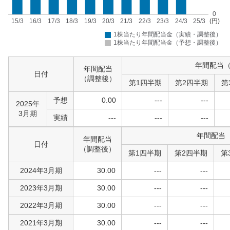
年間配当
年間配当
日付
（調整後）
第1四半期
第2四半期
第
予想
0.00
---
---
2025年
3月期
実績
---
---
---
年間配当
年間配当
日付
（調整後）
第1四半期
第2四半期
第
2024年3月期
30.00
---
---
2023年3月期
30.00
---
---
2022年3月期
30.00
---
---
2021年3月期
30.00
---
---