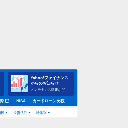
Yahoo!ファイナンス
からのお知らせ
メンテナンス情報など
資
NISA
カードローン比較
指標
投資信託
時系列