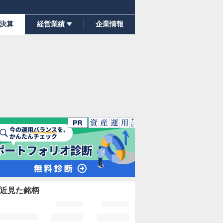
決算
経営業績
企業情報
近見た銘柄