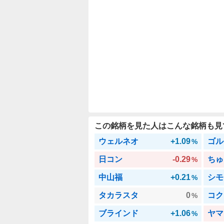
この銘柄を見た人はこんな銘柄も見
ウェルネオ
+1.09
ゴル
%
日コン
-0.29
ちゅ
%
中山福
+0.21
シモ
%
タカラスタ
0
コク
%
ブラインド
+1.06
ヤマ
%