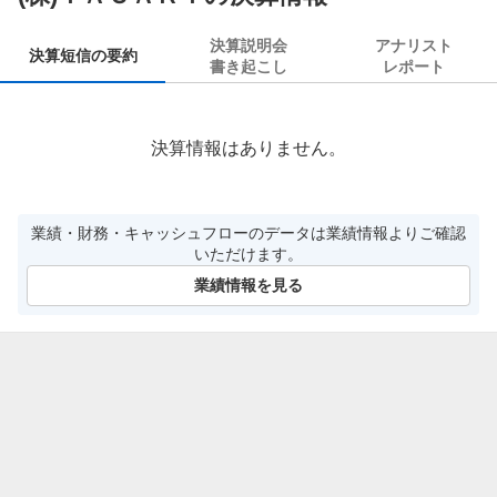
決算説明会
アナリスト
決算短信の要約
書き起こし
レポート
決算情報はありません。
業績・財務・キャッシュフローのデータは業績情報よりご確認
いただけます。
業績情報を見る