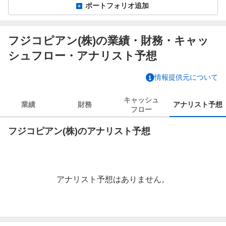
ポートフォリオ追加
フジコピアン(株)の業績・財務・キャッ
シュフロー・アナリスト予想
情報提供元について
キャッシュ
業績
財務
アナリスト
予想
フロー
フジコピアン(株)のアナリスト予想
アナリスト予想はありません。