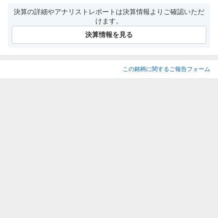
決算の詳細やアナリストレポートは決算情報よりご確認いただ
けます。
決算情報を見る
この銘柄に関するご報告フォーム