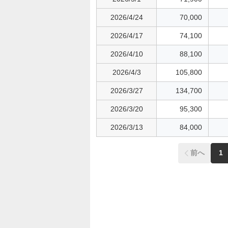
2026/4/24
70,000
2026/4/17
74,100
2026/4/10
88,100
2026/4/3
105,800
2026/3/27
134,700
2026/3/20
95,300
2026/3/13
84,000
前へ
1