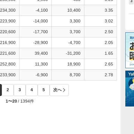
3
234,300
-4,100
10,400
3.35
223,900
-14,000
3,300
3.02
220,600
-17,700
3,700
2.50
216,900
-28,900
-4,700
2.05
221,600
39,400
-31,200
1.65
252,800
11,300
18,900
2.65
233,900
-6,900
8,700
2.78
2
3
4
5
次へ
1
〜
20
/
1394
件