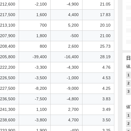
212,600
-2,100
-4,900
21.05
217,500
1,600
4,400
17.83
213,100
700
5,200
20.10
207,900
1,800
-500
21.00
208,400
800
2,600
25.73
205,800
-39,400
-16,400
28.19
日
値
222,200
-3,300
-4,300
4.76
1
226,500
-3,500
-1,000
4.53
2
227,500
-8,200
-9,000
4.25
3
236,500
-7,500
-4,800
3.83
値
241,300
1,100
2,700
3.49
1
238,600
-3,800
4,700
3.50
2
233,900
1,900
-400
3.25