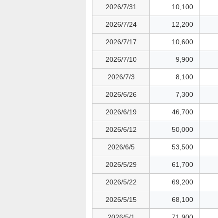
2026/7/31
10,100
2026/7/24
12,200
2026/7/17
10,600
2026/7/10
9,900
2026/7/3
8,100
2026/6/26
7,300
2026/6/19
46,700
2026/6/12
50,000
2026/6/5
53,500
2026/5/29
61,700
2026/5/22
69,200
2026/5/15
68,100
2026/5/1
71,900