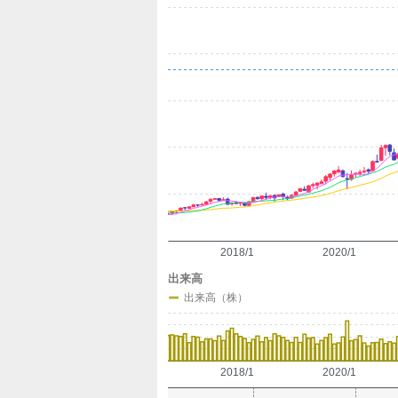
定
2018/1
2020/1
出来高
出来高（株）
2018/1
2020/1