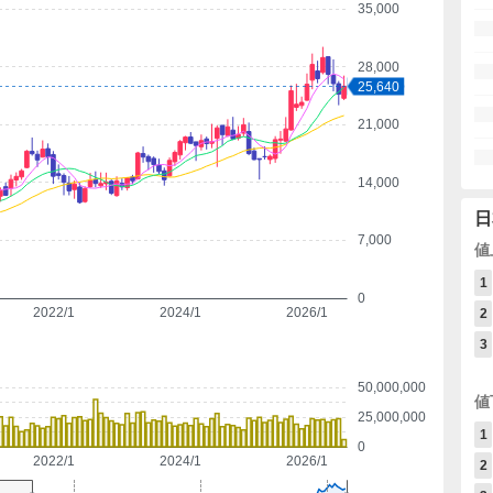
35,000
28,000
25,640
21,000
14,000
日
7,000
値
1
0
2022/1
2024/1
2026/1
2
3
50,000,000
値
25,000,000
1
0
2022/1
2024/1
2026/1
2