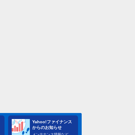
Yahoo!ファイナンス
からのお知らせ
メンテナンス情報など