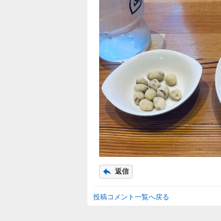
返信
投稿コメント一覧へ戻る