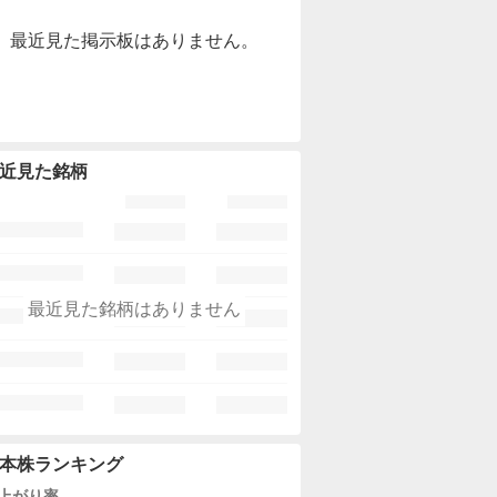
最近見た掲示板はありません。
近見た銘柄
最近見た銘柄はありません
本株ランキング
上がり率