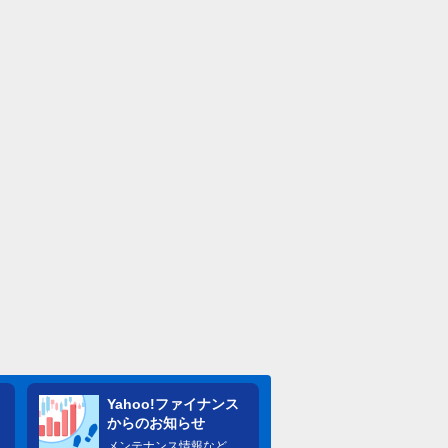
Yahoo!ファイナンス
からのお知らせ
メンテナンス情報など