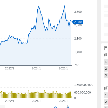
3,500
2,980
2,800
2,100
日
1,400
値
1
700
2022/1
2024/1
2026/1
2
3
1,500,000,000
値
600,000,000
1
0
2022/1
2024/1
2026/1
2