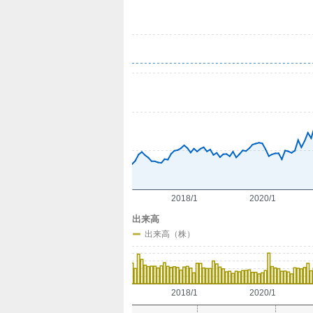
定
2018/1
2020/1
出来高
出来高（株）
2018/1
2020/1