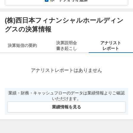
(株)西日本フィナンシャルホールディン
グスの決算情報
決算説明会
アナリスト
決算短信の要約
書き起こし
レポート
アナリストレポートはありません
業績・財務・キャッシュフローのデータは業績情報よりご確認
いただけます。
業績情報を見る