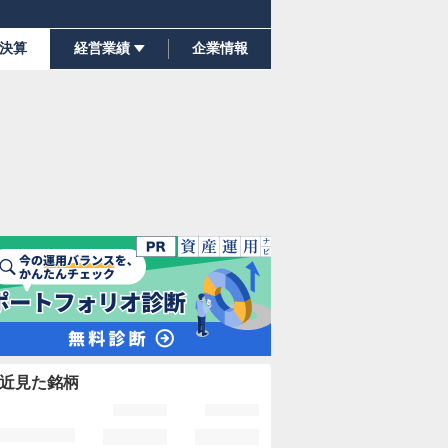
決算
経営業績
企業情報
近見た銘柄