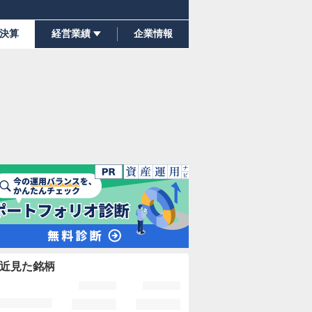
決算
経営業績
企業情報
近見た銘柄