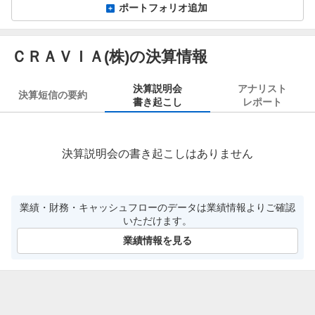
ポートフォリオ追加
ＣＲＡＶＩＡ(株)の決算情報
決算説明会
アナリスト
決算短信の要約
書き起こし
レポート
決算説明会の書き起こしはありません
業績・財務・キャッシュフローのデータは業績情報よりご確認
いただけます。
業績情報を見る