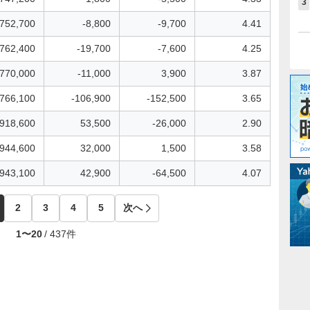
3
752,700
-8,800
-9,700
4.41
762,400
-19,700
-7,600
4.25
770,000
-11,000
3,900
3.87
766,100
-106,900
-152,500
3.65
918,600
53,500
-26,000
2.90
944,600
32,000
1,500
3.58
943,100
42,900
-64,500
4.07
2
3
4
5
次へ
1
〜
20
/
437
件