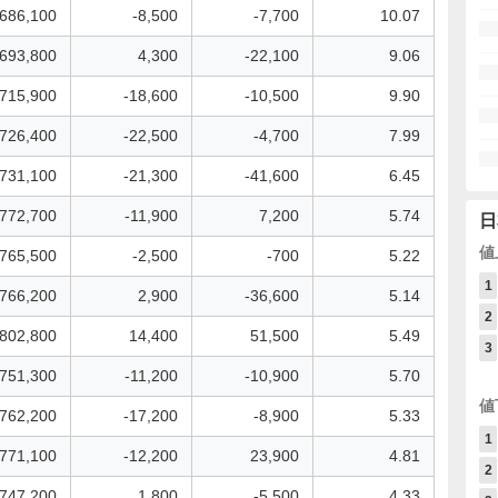
686,100
-8,500
-7,700
10.07
693,800
4,300
-22,100
9.06
715,900
-18,600
-10,500
9.90
726,400
-22,500
-4,700
7.99
731,100
-21,300
-41,600
6.45
772,700
-11,900
7,200
5.74
日
値
765,500
-2,500
-700
5.22
1
766,200
2,900
-36,600
5.14
2
802,800
14,400
51,500
5.49
3
751,300
-11,200
-10,900
5.70
値
762,200
-17,200
-8,900
5.33
1
771,100
-12,200
23,900
4.81
2
747,200
1,800
-5,500
4.33