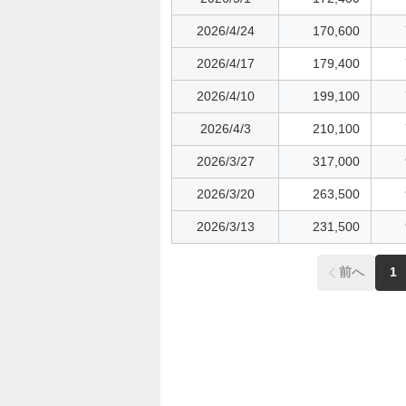
2026/4/24
170,600
2026/4/17
179,400
2026/4/10
199,100
2026/4/3
210,100
2026/3/27
317,000
2026/3/20
263,500
2026/3/13
231,500
前へ
1