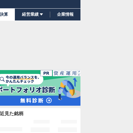
決算
経営業績
企業情報
近見た銘柄