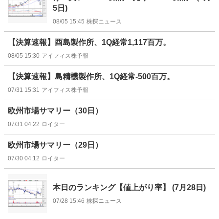
5日)
08/05 15:45
株探ニュース
【決算速報】酉島製作所、1Q経常1,117百万。
08/05 15:30
アイフィス株予報
【決算速報】島精機製作所、1Q経常-500百万。
07/31 15:31
アイフィス株予報
欧州市場サマリー（30日）
07/31 04:22
ロイター
欧州市場サマリー（29日）
07/30 04:12
ロイター
本日のランキング【値上がり率】 (7月28日)
07/28 15:46
株探ニュース