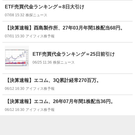
ETF売買代金ランキング＝8日大引け
07/08 15:32
株探ニュース
【決算速報】酉島製作所、27年03月年間1株配当68円。
07/01 15:30
アイフィス株予報
ETF売買代金ランキング＝25日前引け
06/25 11:36
株探ニュース
【決算速報】エコム、3Q累計経常270百万。
06/12 16:30
アイフィス株予報
【決算速報】エコム、26年07月年間1株配当36円。
06/12 16:30
アイフィス株予報