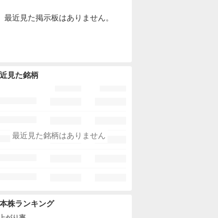
最近見た掲示板はありません。
近見た銘柄
最近見た銘柄はありません
本株ランキング
上がり率