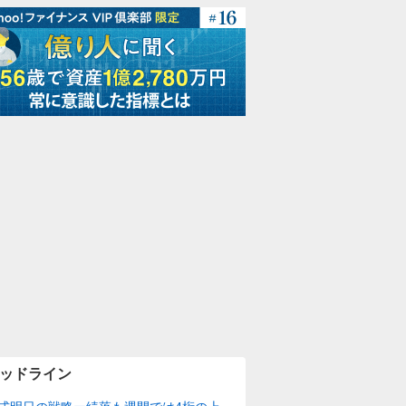
ッドライン