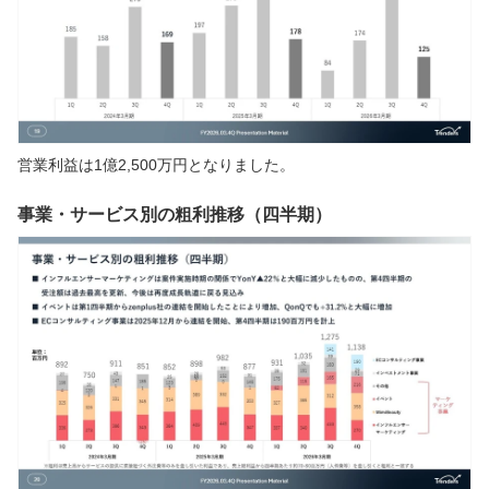
営業利益は1億2,500万円となりました。
事業・サービス別の粗利推移（四半期）