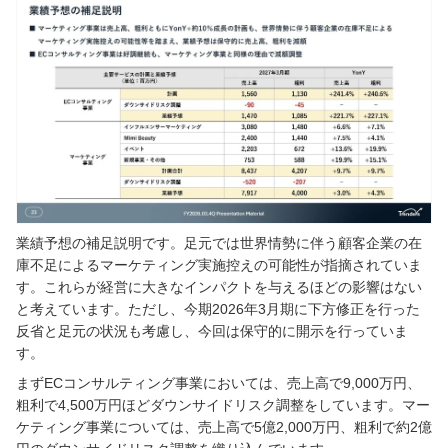
業績予想の補足説明です。足元では世界情勢に伴う顧客企業の在
庫不足によるマーケティング実施控えの可能性が指摘されていま
す。これらが経営に大きなインパクトを与えるほどの影響はない
と考えています。ただし、今期2026年3月期に下方修正を行った
反省と足元の状況も考慮し、今回は保守的に開示を行っていま
す。
まずECコンサルティング事業においては、売上高で9,000万円、
粗利で4,500万円ほどダウンサイドリスク調整をしています。マー
ケティング事業については、売上高で5億2,000万円、粗利で約2億