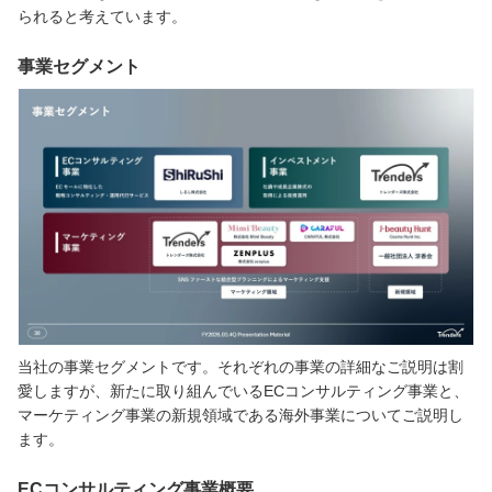
られると考えています。
事業セグメント
当社の事業セグメントです。それぞれの事業の詳細なご説明は割
愛しますが、新たに取り組んでいるECコンサルティング事業と、
マーケティング事業の新規領域である海外事業についてご説明し
ます。
ECコンサルティング事業概要