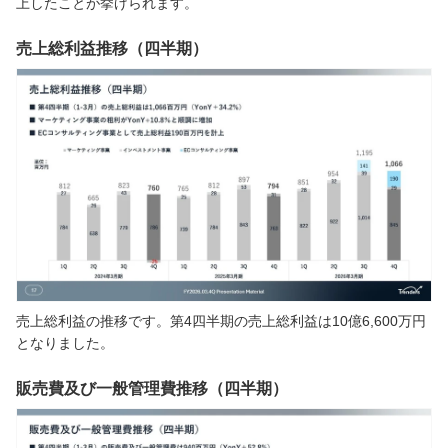
上したことが挙げられます。
売上総利益推移（四半期）
売上総利益の推移です。第4四半期の売上総利益は10億6,600万円
となりました。
販売費及び一般管理費推移（四半期）