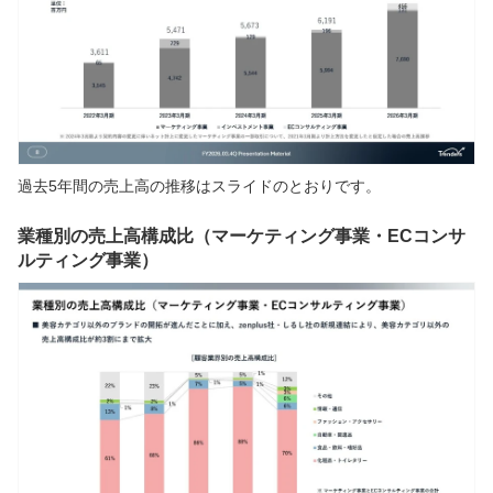
過去5年間の売上高の推移はスライドのとおりです。
業種別の売上高構成比（マーケティング事業・ECコンサ
ルティング事業）