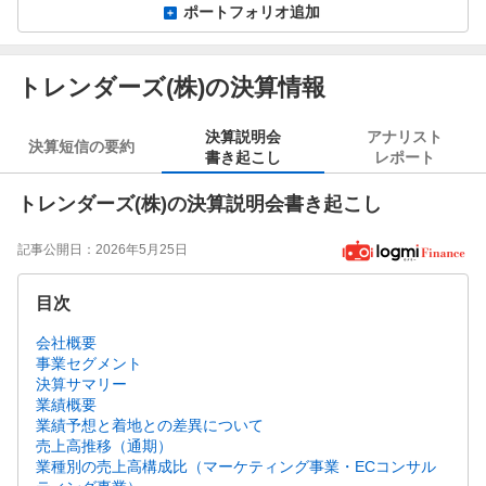
ポートフォリオ追加
トレンダーズ(株)の決算情報
決算説明会
アナリスト
決算短信の要約
書き起こし
レポート
トレンダーズ(株)の決算説明会書き起こし
記事公開日：
2026年5月25日
目次
会社概要
事業セグメント
決算サマリー
業績概要
業績予想と着地との差異について
売上高推移（通期）
業種別の売上高構成比（マーケティング事業・ECコンサル