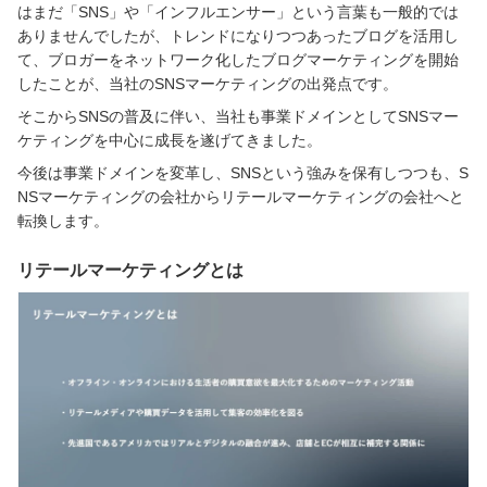
はまだ「SNS」や「インフルエンサー」という言葉も一般的では
ありませんでしたが、トレンドになりつつあったブログを活用し
て、ブロガーをネットワーク化したブログマーケティングを開始
したことが、当社のSNSマーケティングの出発点です。
そこからSNSの普及に伴い、当社も事業ドメインとしてSNSマー
ケティングを中心に成長を遂げてきました。
今後は事業ドメインを変革し、SNSという強みを保有しつつも、S
NSマーケティングの会社からリテールマーケティングの会社へと
転換します。
リテールマーケティングとは