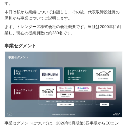
す。
本日は私から業績についてお話しし、その後、代表取締役社長の
黒川から事業についてご説明します。
まず、トレンダーズ株式会社の会社概要です。当社は2000年に創
業し、現在の従業員数は約280名です。
事業セグメント
事業セグメントについては、2026年3月期第3四半期からECコン