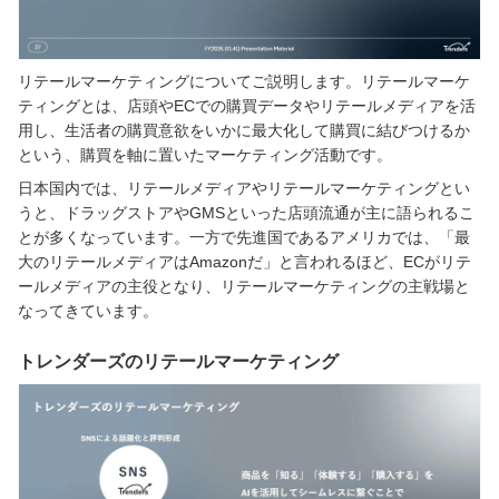
リテールマーケティングについてご説明します。リテールマーケ
ティングとは、店頭やECでの購買データやリテールメディアを活
用し、生活者の購買意欲をいかに最大化して購買に結びつけるか
という、購買を軸に置いたマーケティング活動です。
日本国内では、リテールメディアやリテールマーケティングとい
うと、ドラッグストアやGMSといった店頭流通が主に語られるこ
とが多くなっています。一方で先進国であるアメリカでは、「最
大のリテールメディアはAmazonだ」と言われるほど、ECがリテ
ールメディアの主役となり、リテールマーケティングの主戦場と
なってきています。
トレンダーズのリテールマーケティング