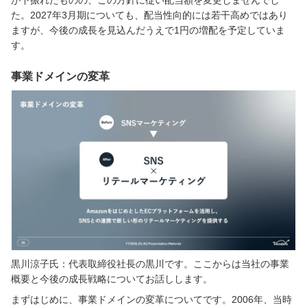
た。2027年3月期についても、配当性向的には若干高めではあり
ますが、今後の成長を見込んだうえで1円の増配を予定していま
す。
事業ドメインの変革
黒川涼子氏：代表取締役社長の黒川です。ここからは当社の事業
概要と今後の成長戦略についてお話しします。
まずはじめに、事業ドメインの変革についてです。2006年、当時