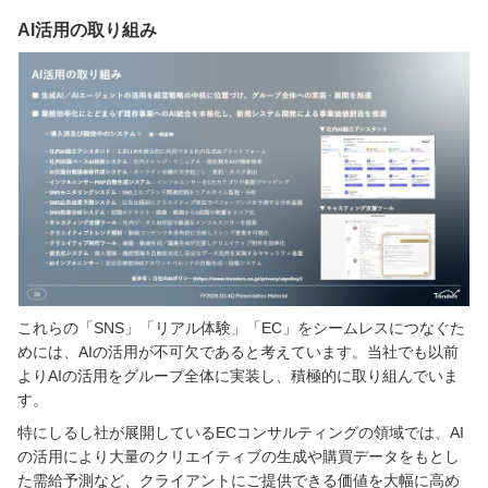
AI活用の取り組み
これらの「SNS」「リアル体験」「EC」をシームレスにつなぐた
めには、AIの活用が不可欠であると考えています。当社でも以前
よりAIの活用をグループ全体に実装し、積極的に取り組んでいま
す。
特にしるし社が展開しているECコンサルティングの領域では、AI
の活用により大量のクリエイティブの生成や購買データをもとし
た需給予測など、クライアントにご提供できる価値を大幅に高め