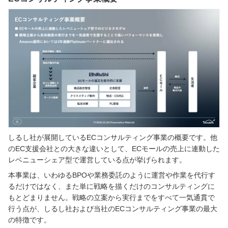
しるし社が展開しているECコンサルティング事業の概要です。他
のEC支援会社との大きな違いとして、ECモールの売上に連動した
レベニューシェア型で運営している点が挙げられます。
本事業は、いわゆるBPOや業務委託のように運営や作業を代行す
るだけではなく、また単に戦略を描くだけのコンサルティングに
もとどまりません。戦略の立案から実行までをすべて一気通貫で
行う点が、しるし社および当社のECコンサルティング事業の最大
の特徴です。