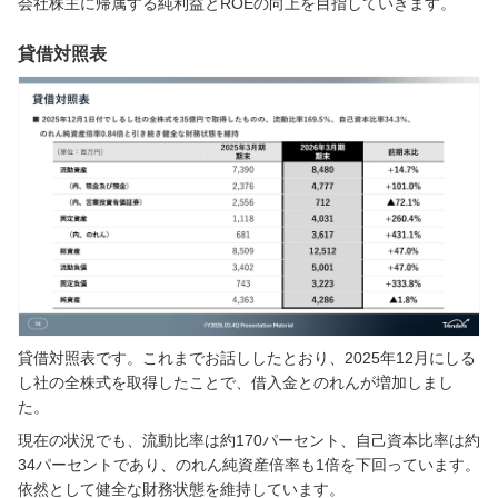
会社株主に帰属する純利益とROEの向上を目指していきます。
貸借対照表
貸借対照表です。これまでお話ししたとおり、2025年12月にしる
し社の全株式を取得したことで、借入金とのれんが増加しまし
た。
現在の状況でも、流動比率は約170パーセント、自己資本比率は約
34パーセントであり、のれん純資産倍率も1倍を下回っています。
依然として健全な財務状態を維持しています。