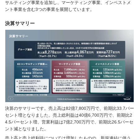
サルティング事業を追加し、マーケティング事業、インベストメ
ント事業を含む3つの事業を展開しています。
決算サマリー
決算のサマリーです。売上高は82億7,800万円で、前期比33.7パー
セント増となりました。売上総利益は40億6,700万円で、前期比2
4.5パーセント増、営業利益は7億2,700万円で、前期比26.5パーセ
ント減となりました。
売上高と売上総利益については増加したものの、新規連結に伴う