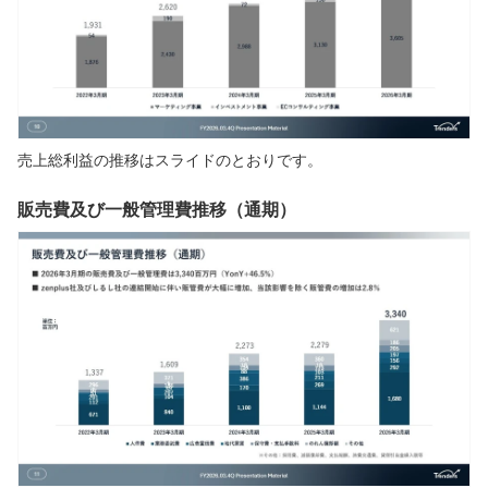
売上総利益の推移はスライドのとおりです。
販売費及び一般管理費推移（通期）