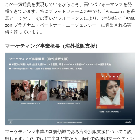
この一気通貫を実現しているからこそ、高いパフォーマンスを発
揮できています。特にプラットフォームの中でも「Amazon」を得
意としており、その高いパフォーマンスにより、3年連続で「Ama
zon プラチナム・パートナー・エージェンシー」に選出される実
績を誇っています。
マーケティング事業概要（海外拡販支援）
マーケティング事業の新規領域である海外拡販支援についてご説
明します。当社では1年半ほど前から、海外でのSNSマーケティン