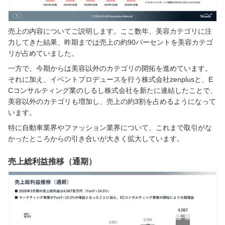
売上の内容についてご説明します。ここ数年、美容カテゴリに注
力してきた結果、昨期までは売上の約90パーセントを美容カテゴ
リが占めていました。
一方で、今期からは美容以外のカテゴリの開拓を進めています。
それに加え、イベントプロデュースを行う株式会社zenplusと、E
Cコンサルティング業のしるし株式会社を新たに連結したことで、
美容以外のカテゴリも増加し、売上の約3割を占めるようになって
います。
特に自動車業界やファッション業界について、これまで取引がな
かったところからの引き合いが大きく拡大しています。
売上総利益推移（通期）