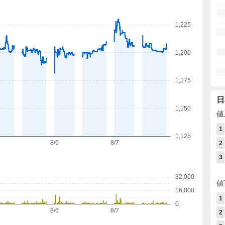
1,225
1,200
1,175
日
1,150
値
1
1,125
8/6
8/7
2
3
32,000
値
16,000
1
0
8/6
8/7
2