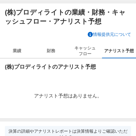
(株)プロディライトの業績・財務・キャ
ッシュフロー・アナリスト予想
情報提供元について
キャッシュ
業績
財務
アナリスト
予想
フロー
(株)プロディライトのアナリスト予想
アナリスト予想はありません。
決算の詳細やアナリストレポートは決算情報よりご確認いただ