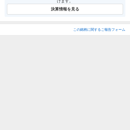
けます。
決算情報を見る
この銘柄に関するご報告フォーム