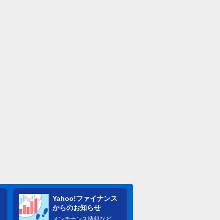
Yahoo!ファイナンス
からのお知らせ
メンテナンス情報など