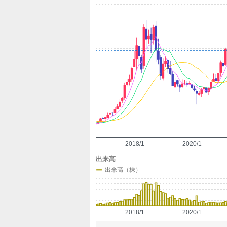
定
2018/1
2020/1
出来高
出来高（株）
2018/1
2020/1