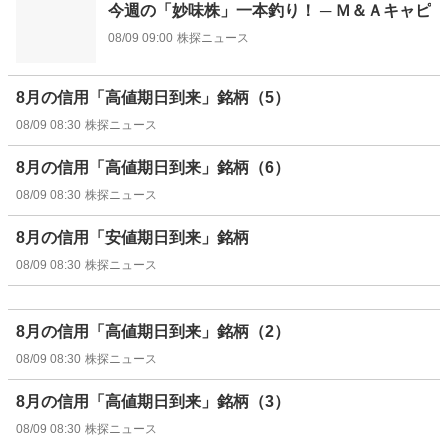
今週の「妙味株」一本釣り！ ─ Ｍ＆Ａキャピ
08/09 09:00
株探ニュース
8月の信用「高値期日到来」銘柄（5）
08/09 08:30
株探ニュース
8月の信用「高値期日到来」銘柄（6）
08/09 08:30
株探ニュース
8月の信用「安値期日到来」銘柄
08/09 08:30
株探ニュース
8月の信用「高値期日到来」銘柄（2）
08/09 08:30
株探ニュース
8月の信用「高値期日到来」銘柄（3）
08/09 08:30
株探ニュース