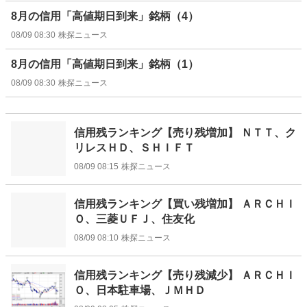
8月の信用「高値期日到来」銘柄（4）
08/09 08:30
株探ニュース
8月の信用「高値期日到来」銘柄（1）
08/09 08:30
株探ニュース
信用残ランキング【売り残増加】 ＮＴＴ、ク
リレスＨＤ、ＳＨＩＦＴ
08/09 08:15
株探ニュース
信用残ランキング【買い残増加】 ＡＲＣＨＩ
Ｏ、三菱ＵＦＪ、住友化
08/09 08:10
株探ニュース
信用残ランキング【売り残減少】 ＡＲＣＨＩ
Ｏ、日本駐車場、ＪＭＨＤ