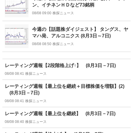
ン、イチネンＨＤなど73銘柄
08/08 09:00
株探ニュース
今週の【話題株ダイジェスト】 タングス、ヤ
マハ発、アルコニクス (8月3日～7日)
08/08 08:50
株探ニュース
レーティング週報【2段階格上げ↑】 (8月3日－7日)
08/08 08:41
株探ニュース
レーティング週報【最上位を継続＋目標株価を増額】(2)
(8月3日－7日)
08/08 08:41
株探ニュース
レーティング週報【最上位を継続】 (8月3日－7日)
08/08 08:40
株探ニュース