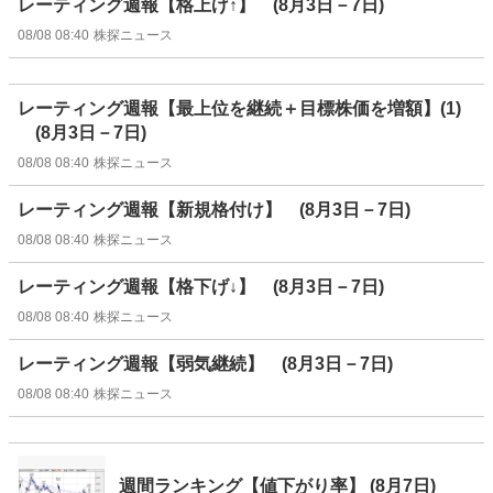
レーティング週報【格上げ↑】 (8月3日－7日)
08/08 08:40
株探ニュース
レーティング週報【最上位を継続＋目標株価を増額】(1)
(8月3日－7日)
08/08 08:40
株探ニュース
レーティング週報【新規格付け】 (8月3日－7日)
08/08 08:40
株探ニュース
レーティング週報【格下げ↓】 (8月3日－7日)
08/08 08:40
株探ニュース
レーティング週報【弱気継続】 (8月3日－7日)
08/08 08:40
株探ニュース
週間ランキング【値下がり率】 (8月7日)