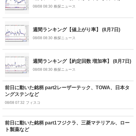
08/08 08:30
株探ニュース
週間ランキング【値上がり率】 (8月7日)
08/08 08:30
株探ニュース
週間ランキング【約定回数 増加率】 (8月7日)
08/08 08:30
株探ニュース
前日に動いた銘柄 part2レーザーテック、TOWA、日本タ
ングステンなど
08/08 07:32
フィスコ
前日に動いた銘柄 part1フジクラ、三菱マテリアル、ロー
ト製薬など